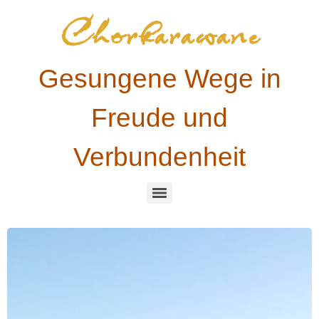
Chorkarawane
Gesungene Wege in
Freude und
Verbundenheit