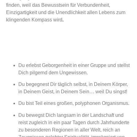
finden, weil das Bewusstsein für Verbundenheit,
Einzigartigkeit und die Unendlichkeit allen Lebens zum
klingenden Kompass wird
.
Du erlebst Geborgenheit in einer Gruppe und stellst
Dich pilgernd dem Ungewissen.
Du begegnest Dir täglich selbst, in Deinem Körper,
in Deinem Geist, in Deinem Sein… weil Du singst!
Du bist Teil eines großen, polyphonen Organismus.
Du bewegst Dich langsam in der Landschaft und
reist zugleich in ein paar Tagen durch Jahrhunderte
zu besonderen Regionen in aller Welt, reich an