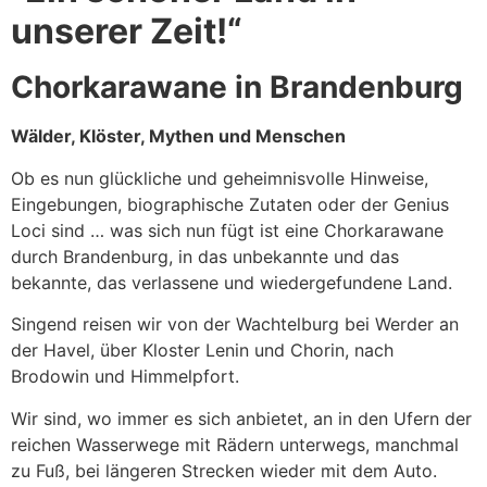
unserer Zeit!“
Chorkarawane in Brandenburg
Wälder, Klöster, Mythen und Menschen
Ob es nun glückliche und geheimnisvolle Hinweise,
Eingebungen, biographische Zutaten oder der Genius
Loci sind … was sich nun fügt ist eine Chorkarawane
durch Brandenburg, in das unbekannte und das
bekannte, das verlassene und wiedergefundene Land.
Singend reisen wir von der Wachtelburg bei Werder an
der Havel, über Kloster Lenin und Chorin, nach
Brodowin und Himmelpfort.
Wir sind, wo immer es sich anbietet, an in den Ufern der
reichen Wasserwege mit Rädern unterwegs, manchmal
zu Fuß, bei längeren Strecken wieder mit dem Auto.