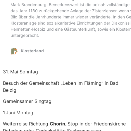
31. Mai Sonntag
Besuch der Gemeinschaft „Leben im Fläming“ in Bad
Belzig
Gemeinsamer Singtag
1.Juni Montag
Weiterreise Richtung
Chorin,
Stop in der Friedenskirche
Potsdam oder Gedenkstätte Sachsenhausen