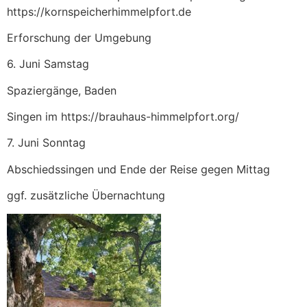
https://kornspeicherhimmelpfort.de
Erforschung der Umgebung
6. Juni Samstag
Spaziergänge, Baden
Singen im https://brauhaus-himmelpfort.org/
7. Juni Sonntag
Abschiedssingen und Ende der Reise gegen Mittag
ggf. zusätzliche Übernachtung