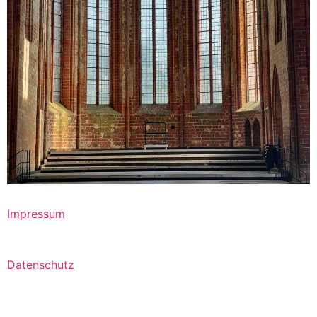
Impressum
Datenschutz