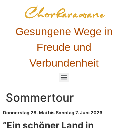
Chorkarawane
Gesungene Wege in
Freude und
Verbundenheit
Sommertour
Donnerstag 28. Mai bis Sonntag 7. Juni 2026
“Ein schöner Land in