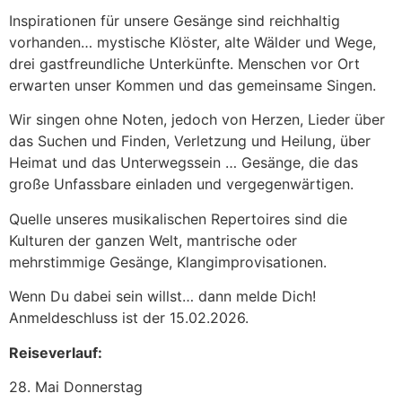
Inspirationen für unsere Gesänge sind reichhaltig
vorhanden… mystische Klöster, alte Wälder und Wege,
drei gastfreundliche Unterkünfte. Menschen vor Ort
erwarten unser Kommen und das gemeinsame Singen.
Wir singen ohne Noten, jedoch von Herzen, Lieder über
das Suchen und Finden, Verletzung und Heilung, über
Heimat und das Unterwegssein … Gesänge, die das
große Unfassbare einladen und vergegenwärtigen.
Quelle unseres musikalischen Repertoires sind die
Kulturen der ganzen Welt, mantrische oder
mehrstimmige Gesänge, Klangimprovisationen.
Wenn Du dabei sein willst… dann melde Dich!
Anmeldeschluss ist der 15.02.2026.
Reiseverlauf:
28. Mai Donnerstag