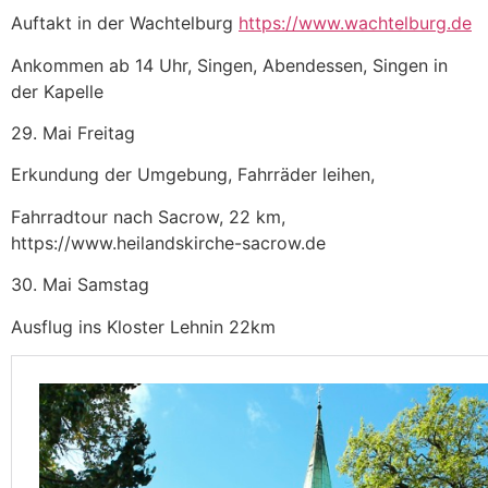
Auftakt in der Wachtelburg
https://www.wachtelburg.de
Ankommen ab 14 Uhr, Singen, Abendessen, Singen in
der Kapelle
29. Mai Freitag
Erkundung der Umgebung, Fahrräder leihen,
Fahrradtour nach Sacrow, 22 km,
https://www.heilandskirche-sacrow.de
30. Mai Samstag
Ausflug ins Kloster Lehnin 22km