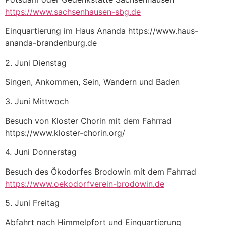
https://www.sachsenhausen-sbg.de
Einquartierung im Haus Ananda https://www.haus-
ananda-brandenburg.de
2. Juni Dienstag
Singen, Ankommen, Sein, Wandern und Baden
3. Juni Mittwoch
Besuch von Kloster Chorin mit dem Fahrrad
https://www.kloster-chorin.org/
4. Juni Donnerstag
Besuch des Ökodorfes Brodowin mit dem Fahrrad
https://www.oekodorfverein-brodowin.de
5. Juni Freitag
Abfahrt nach Himmelpfort und Einquartierung